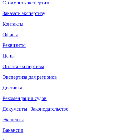
Стоимость экспертизы
Заказать экспертизу
Контакты
Офисы
Реквизиты
Цены
Оплата экспертизы
Экспертиза для регионов
Доставка
Рекомендации судов
Документы
|
Законодательство
Эксперты
Вакансии