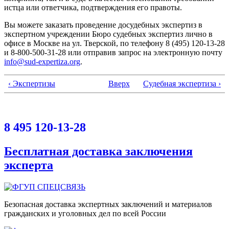
истца или ответчика, подтверждения его правоты.
Вы можете заказать проведение досудебных экспертиз в
экспертном учреждении Бюро судебных экспертиз лично в
офисе в Москве на ул. Тверской, по телефону 8 (495) 120-13-28
и 8-800-500-31-28 или отправив запрос на электронную почту
info@sud-expertiza.org
.
‹ Экспертизы
Вверх
Судебная экспертиза ›
8 495 120-13-28
Бесплатная доставка заключения
эксперта
Безопасная доставка экспертных заключений и материалов
гражданских и уголовных дел по всей России