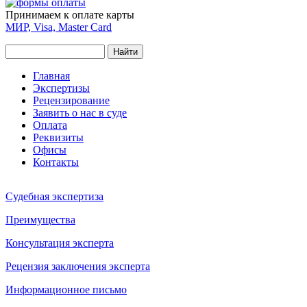
Принимаем к оплате карты
МИР, Visa, Master Card
Найти
Форма поиска
Главное меню
Главная
Экспертизы
Рецензирование
Заявить о нас в суде
Оплата
Реквизиты
Офисы
Контакты
Судебная экспертиза
Преимущества
Консультация эксперта
Рецензия заключения эксперта
Информационное письмо