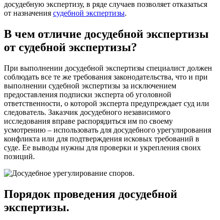
досудебную экспертизу, в ряде случаев позволяет отказаться
от назначения
судебной экспертизы
.
В чем отличие досудебной экспертизы
от судебной экспертизы?
При выполнении досудебной экспертизы специалист должен
соблюдать все те же требования законодательства, что и при
выполнении судебной экспертизы за исключением
предоставления подписки эксперта об уголовной
ответственности, о которой эксперта предупреждает суд или
следователь. Заказчик досудебного независимого
исследования вправе распорядиться им по своему
усмотрению – использовать для досудебного урегулирования
конфликта или для подтверждения исковых требований в
суде. Ее выводы нужны для проверки и укрепления своих
позиций.
Порядок проведения досудебной
экспертизы.