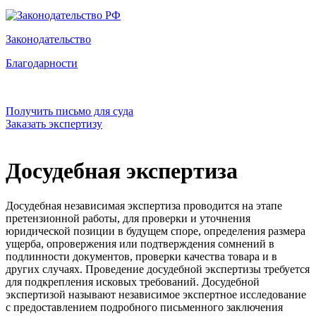
Законодательство
Благодарности
Получить письмо для суда
Заказать экспертизу
Досудебная экспертиза
Досудебная независимая экспертиза проводится на этапе
претензионной работы, для проверки и уточнения
юридической позиции в будущем споре, определения размера
ущерба, опровержения или подтверждения сомнений в
подлинности документов, проверки качества товара и в
других случаях. Проведение досудебной экспертизы требуется
для подкрепления исковых требований. Досудебной
экспертизой называют независимое экспертное исследование
с предоставлением подробного письменного заключения