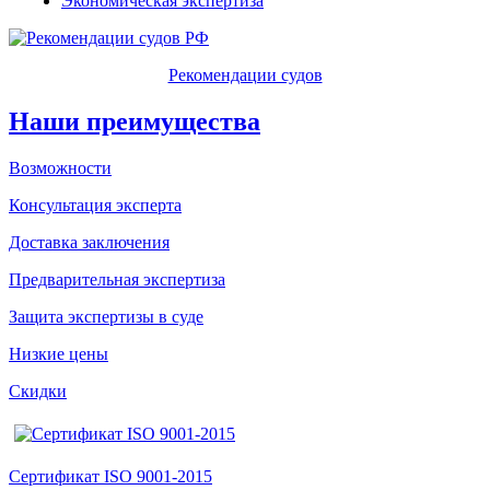
Экономическая экспертиза
Рекомендации судов
Наши преимущества
Возможности
Консультация эксперта
Доставка заключения
Предварительная экспертиза
Защита экспертизы в суде
Низкие цены
Скидки
Сертификат ISO 9001-2015