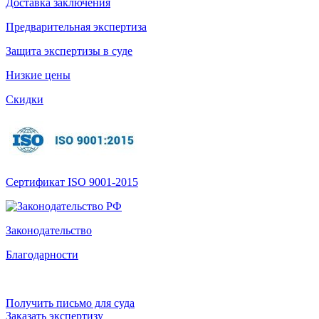
Доставка заключения
Предварительная экспертиза
Защита экспертизы в суде
Низкие цены
Скидки
Сертификат ISO 9001-2015
Законодательство
Благодарности
Получить письмо для суда
Заказать экспертизу