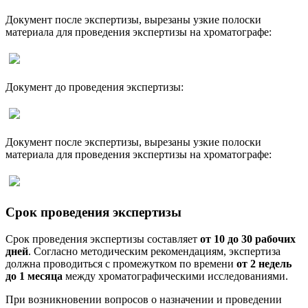
Документ после экспертизы, вырезаны узкие полоски
материала для проведения экспертизы на хроматографе:
Документ до проведения экспертизы:
Документ после экспертизы, вырезаны узкие полоски
материала для проведения экспертизы на хроматографе:
Срок проведения экспертизы
Срок проведения экспертизы составляет
от 10 до 30 рабочих
дней
. Согласно методическим рекомендациям, экспертиза
должна проводиться с промежутком по времени
от 2 недель
до 1 месяца
между хроматографическими исследованиями.
При возникновении вопросов о назначении и проведении