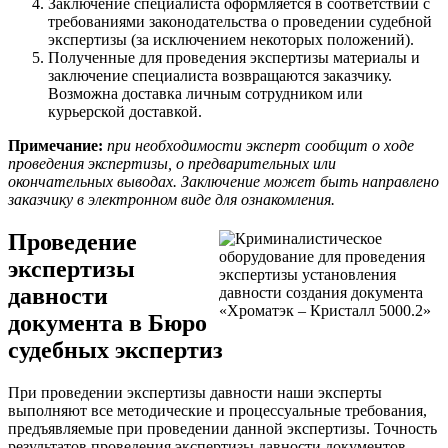
Заключение специалиста оформляется в соответствии с
требованиями законодательства о проведении судебной
экспертизы (за исключением некоторых положений).
Полученные для проведения экспертизы материалы и
заключение специалиста возвращаются заказчику.
Возможна доставка личным сотрудником или
курьерской доставкой.
Примечание:
при необходимости эксперт сообщит о ходе
проведения экспертизы, о предварительных или
окончательных выводах. Заключение может быть направлено
заказчику в электронном виде для ознакомления.
Проведение
экспертизы
давности
документа в Бюро
судебных экспертиз
При проведении экспертизы давности наши эксперты
выполняют все методические и процессуальные требования,
предъявляемые при проведении данной экспертизы. Точность
результатов проведения экспертизы давности документов,