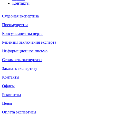
Контакты
Судебная экспертиза
Преимущества
Консультация эксперта
Рецензия заключения эксперта
Информационное письмо
Стоимость экспертизы
Заказать экспертизу
Контакты
Офисы
Реквизиты
Цены
Оплата экспертизы