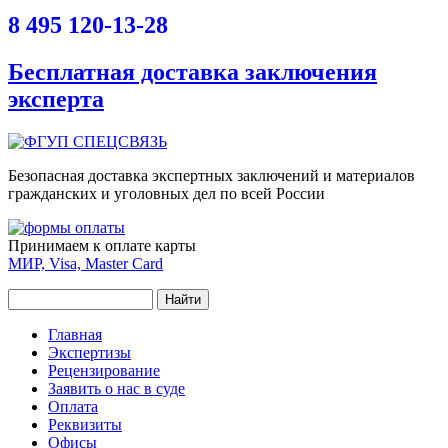
8 495 120-13-28
Бесплатная доставка заключения
эксперта
Безопасная доставка экспертных заключений и материалов
гражданских и уголовных дел по всей России
Принимаем к оплате карты
МИР, Visa, Master Card
Найти
Форма поиска
Главное меню
Главная
Экспертизы
Рецензирование
Заявить о нас в суде
Оплата
Реквизиты
Офисы