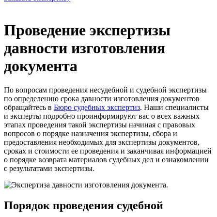
Проведение экспертизы
давности изготовления
документа
По вопросам проведения несудебной и судебной экспертизы
по определению срока давности изготовления документов
обращайтесь в
Бюро судебных экспертиз
. Наши специалисты
и эксперты подробно проинформируют вас о всех важных
этапах проведения такой экспертизы начиная с правовых
вопросов о порядке назначения экспертизы, сбора и
предоставления необходимых для экспертизы документов,
сроках и стоимости ее проведения и заканчивая информацией
о порядке возврата материалов судебных дел и ознакомлении
с результатами экспертизы.
Порядок проведения судебной