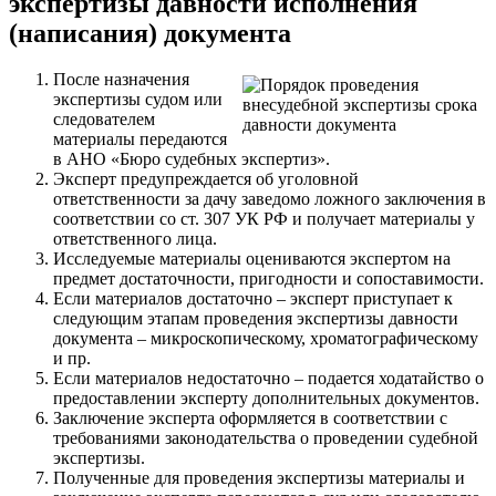
экспертизы давности исполнения
(написания) документа
После назначения
экспертизы судом или
следователем
материалы передаются
в АНО «Бюро судебных экспертиз».
Эксперт предупреждается об уголовной
ответственности за дачу заведомо ложного заключения в
соответствии со ст. 307 УК РФ и получает материалы у
ответственного лица.
Исследуемые материалы оцениваются экспертом на
предмет достаточности, пригодности и сопоставимости.
Если материалов достаточно – эксперт приступает к
следующим этапам проведения экспертизы давности
документа – микроскопическому, хроматографическому
и пр.
Если материалов недостаточно – подается ходатайство о
предоставлении эксперту дополнительных документов.
Заключение эксперта оформляется в соответствии с
требованиями законодательства о проведении судебной
экспертизы.
Полученные для проведения экспертизы материалы и