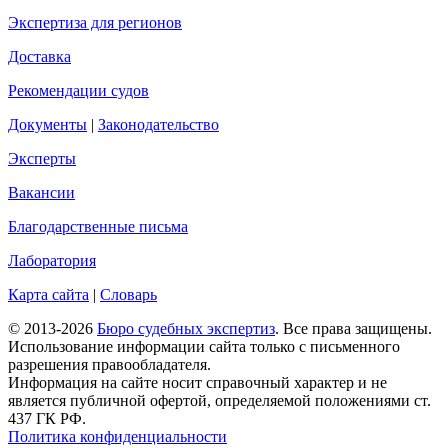
Экспертиза для регионов
Доставка
Рекомендации судов
Документы
|
Законодательство
Эксперты
Вакансии
Благодарственные письма
Лаборатория
Карта сайта
|
Словарь
© 2013-2026
Бюро судебных экспертиз
. Все права защищены.
Использование информации сайта только с письменного
разрешения правообладателя.
Информация на сайте носит справочный характер и не
является публичной офертой, определяемой положениями ст.
437 ГК РФ.
Политика конфиденциальности