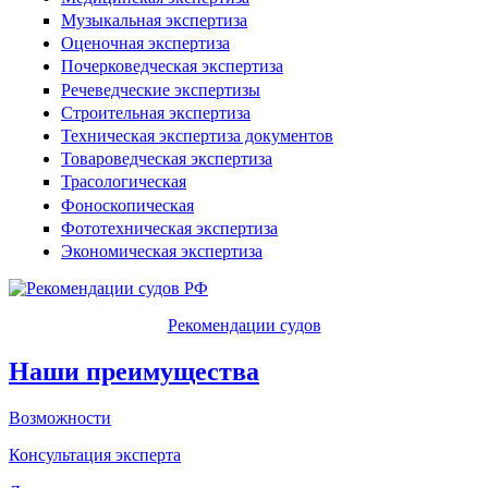
Музыкальная экспертиза
Оценочная экспертиза
Почерковедческая экспертиза
Речеведческие экспертизы
Строительная экспертиза
Техническая экспертиза документов
Товароведческая экспертиза
Трасологическая
Фоноскопическая
Фототехническая экспертиза
Экономическая экспертиза
Рекомендации судов
Наши преимущества
Возможности
Консультация эксперта