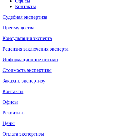
Офисы
Контакты
Судебная экспертиза
Преимущества
Консультация эксперта
Рецензия заключения эксперта
Информационное письмо
Стоимость экспертизы
Заказать экспертизу
Контакты
Офисы
Реквизиты
Цены
Оплата экспертизы