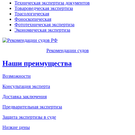
Техническая экспертиза документов
Товароведческая экспертиза
Трасологическая
Фоноскопическая
Фототехническая экспертиза
Экономическая экспертиза
Рекомендации судов
Наши преимущества
Возможности
Консультация эксперта
Доставка заключения
Предварительная экспертиза
Защита экспертизы в суде
Низкие цены