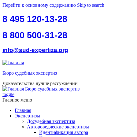
Перейти к основному содержанию
Skip to search
8 495 120-13-28
8 800 500-31-28
info@sud-expertiza.org
Бюро судебных экспертиз
Доказательства лучше рассуждений
Бюро судебных экспертиз
toggle
Главное меню
Главная
Экспертизы
Досудебная экспертиза
Автороведческие экспертизы
Идентификация автора