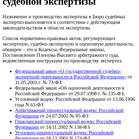
судебной экспертизы
Назначение и производство экспертизы в Бюро судебных
экспертиз выполняется в соответствии с действующим
законодательством в области экспертизы.
Список нормативно-правовых актов, регулирующих
экспертную, судебно-экспертную и оценочную деятельность,
обширен – это и Кодексы, Федеральные законы,
Постановление Пленума Высшего арбитражного суда,
ведомственные инструкции по производству экспертиз.
Федеральный закон «О государственной судебно-
экспертной деятельности в Российской Федерации»
от
31.05.2001 г. № 73-ФЗ
Федеральный закон «Об оценочной деятельности в
Российской Федерации» от 29.07.1998 г. № 135-ФЗ;
Уголовный кодекс Российской Федерации от 13.06.1996
года N 63-ФЗ
Арбитражный процессуальный кодекс Российской
Федерации
от 24.07.2002 № 95-ФЗ
Гражданский процессуальный кодекс Российской
Федерации
от 14.11.2002 N 138-ФЗ
Уголовно-процессуальный кодекс Российской
Федерации
от 18.12.2001 N 174-ФЗ