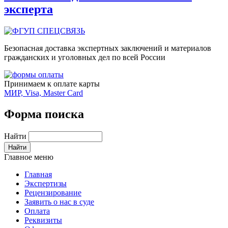
эксперта
Безопасная доставка экспертных заключений и материалов
гражданских и уголовных дел по всей России
Принимаем к оплате карты
МИР, Visa, Master Card
Форма поиска
Найти
Главное меню
Главная
Экспертизы
Рецензирование
Заявить о нас в суде
Оплата
Реквизиты