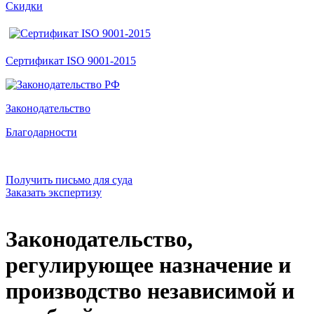
Скидки
Сертификат ISO 9001-2015
Законодательство
Благодарности
Получить письмо для суда
Заказать экспертизу
Законодательство,
регулирующее назначение и
производство независимой и