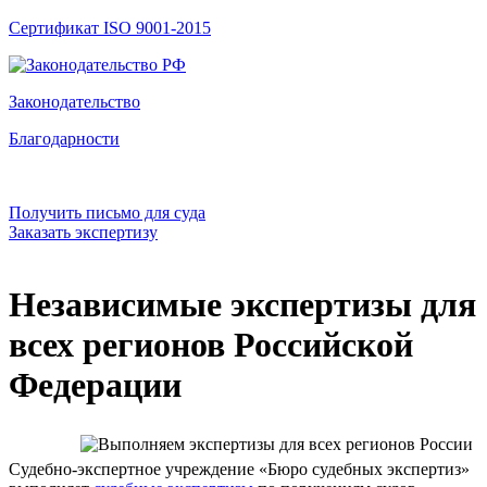
Сертификат ISO 9001-2015
Законодательство
Благодарности
Получить письмо для суда
Заказать экспертизу
Независимые экспертизы для
всех регионов Российской
Федерации
Судебно-экспертное учреждение «Бюро судебных экспертиз»