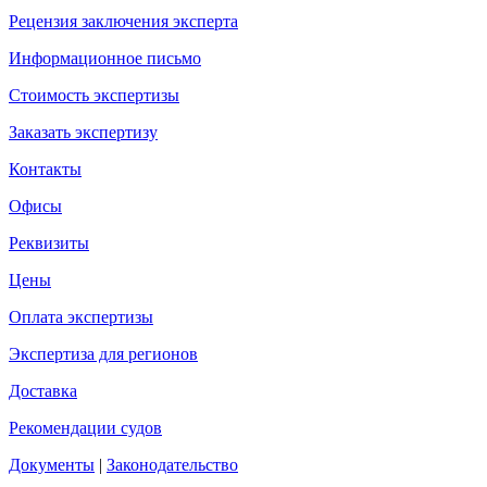
Рецензия заключения эксперта
Информационное письмо
Стоимость экспертизы
Заказать экспертизу
Контакты
Офисы
Реквизиты
Цены
Оплата экспертизы
Экспертиза для регионов
Доставка
Рекомендации судов
Документы
|
Законодательство