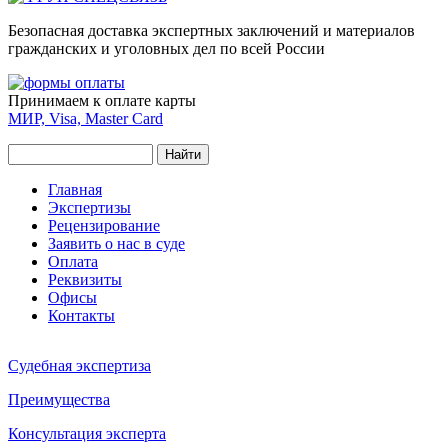
Безопасная доставка экспертных заключений и материалов
гражданских и уголовных дел по всей России
Принимаем к оплате карты
МИР, Visa, Master Card
Найти
Форма поиска
Главное меню
Главная
Экспертизы
Рецензирование
Заявить о нас в суде
Оплата
Реквизиты
Офисы
Контакты
Судебная экспертиза
Преимущества
Консультация эксперта