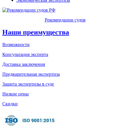
Экономическая экспертиза
Рекомендации судов
Наши преимущества
Возможности
Консультация эксперта
Доставка заключения
Предварительная экспертиза
Защита экспертизы в суде
Низкие цены
Скидки