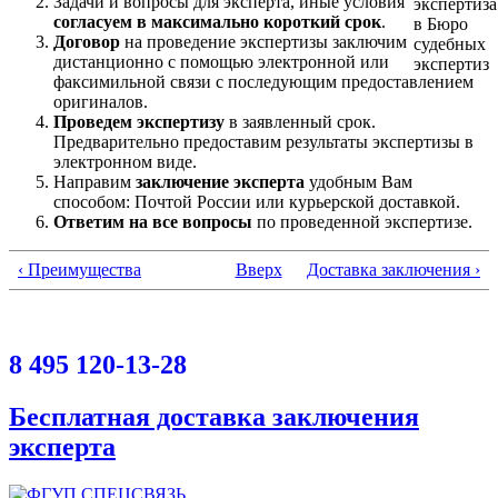
Задачи и вопросы для эксперта, иные условия
согласуем в максимально короткий срок
.
Договор
на проведение экспертизы заключим
дистанционно с помощью электронной или
факсимильной связи с последующим предоставлением
оригиналов.
Проведем экспертизу
в заявленный срок.
Предварительно предоставим результаты экспертизы в
электронном виде.
Направим
заключение эксперта
удобным Вам
способом: Почтой России или курьерской доставкой.
Ответим на все вопросы
по проведенной экспертизе.
‹ Преимущества
Вверх
Доставка заключения ›
8 495 120-13-28
Бесплатная доставка заключения
эксперта