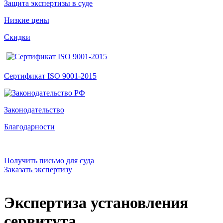
Защита экспертизы в суде
Низкие цены
Скидки
Сертификат ISO 9001-2015
Законодательство
Благодарности
Получить письмо для суда
Заказать экспертизу
Экспертиза установления
сервитута