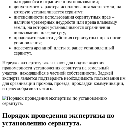
находящейся в ограниченном пользовании;
допустимого характера использования части земли, на
которую устанавливается сервитут;
интенсивности использования сервитутных прав –
наличие чрезмерных неудобств или вреда владельцу
земли, на которой устанавливаются ограничения
пользования по сервитуту;
продолжительности действия сервитутных прав после
установления;
пересчета арендной платы за ранее установленный
сервитут.
Нередко экспертизу заказывают для подтверждения
правомерности установления сервитута на земельный
участок, находящийся в частной собственности. Задачей
эксперта является подтвердить необходимость пользования им
для организации прохода, проезда, прокладки коммуникаций,
и целесообразность этого.
Порядок проведения экспертизы по
установлению сервитута.