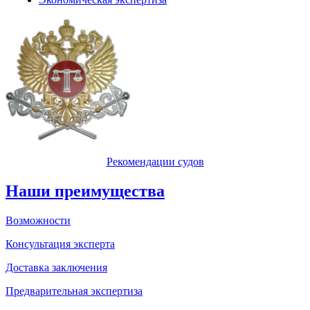
Рекомендации судов
Наши преимущества
Возможности
Консультация эксперта
Доставка заключения
Предварительная экспертиза