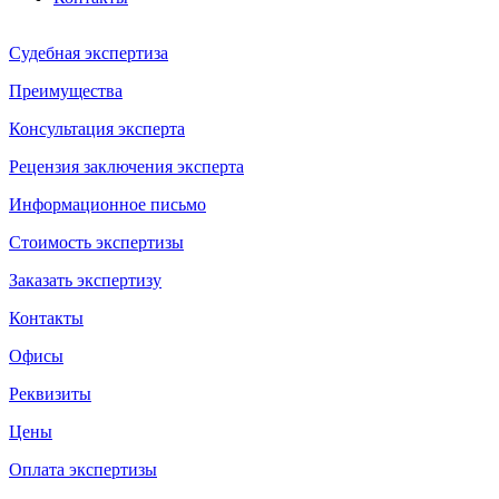
Судебная экспертиза
Преимущества
Консультация эксперта
Рецензия заключения эксперта
Информационное письмо
Стоимость экспертизы
Заказать экспертизу
Контакты
Офисы
Реквизиты
Цены
Оплата экспертизы