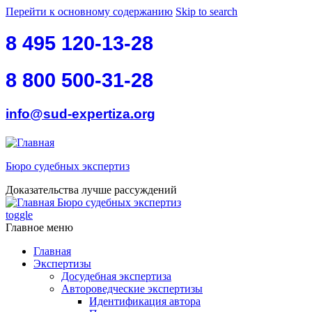
Перейти к основному содержанию
Skip to search
8 495 120-13-28
8 800 500-31-28
info@sud-expertiza.org
Бюро судебных экспертиз
Доказательства лучше рассуждений
Бюро судебных экспертиз
toggle
Главное меню
Главная
Экспертизы
Досудебная экспертиза
Автороведческие экспертизы
Идентификация автора