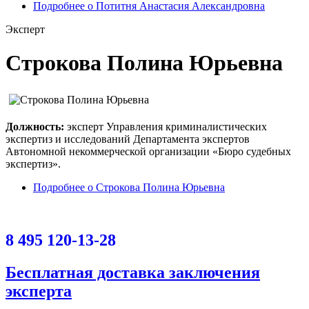
Подробнее
о Потитня Анастасия Александровна
Эксперт
Строкова Полина Юрьевна
Должность:
эксперт Управления криминалистических
экспертиз и исследований Департамента экспертов
Автономной некоммерческой организации «Бюро судебных
экспертиз».
Подробнее
о Строкова Полина Юрьевна
8 495 120-13-28
Бесплатная доставка заключения
эксперта