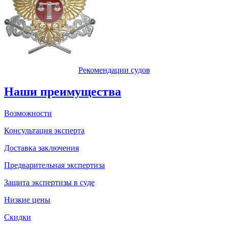
Рекомендации судов
Наши преимущества
Возможности
Консультация эксперта
Доставка заключения
Предварительная экспертиза
Защита экспертизы в суде
Низкие цены
Скидки