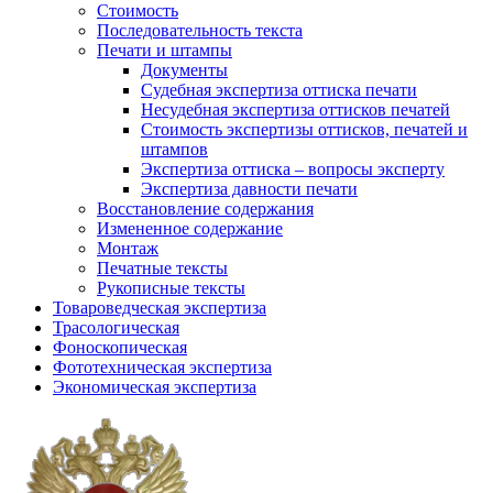
Стоимость
Последовательность текста
Печати и штампы
Документы
Судебная экспертиза оттиска печати
Несудебная экспертиза оттисков печатей
Стоимость экспертизы оттисков, печатей и
штампов
Экспертиза оттиска – вопросы эксперту
Экспертиза давности печати
Восстановление содержания
Измененное содержание
Монтаж
Печатные тексты
Рукописные тексты
Товароведческая экспертиза
Трасологическая
Фоноскопическая
Фототехническая экспертиза
Экономическая экспертиза