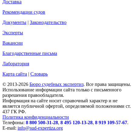
Доставка
Рекомендации судов
Документы
|
Законодательство
Эксперты
Вакансии
Благодарственные письма
Лаборатория
Карта сайта
|
Словарь
© 2013-2026
Бюро судебных экспертиз
. Все права защищены.
Использование информации сайта только с письменного
разрешения правообладателя.
Информация на сайте носит справочный характер и не
является публичной офертой, определяемой положениями ст.
437 ГК РФ.
Политика конфиденциальности
Телефоны:
8 800 500-31-28
,
8 495 120-13-28
,
8 919 109-57-67
.
E-mail:
info@sud-expertiza.org