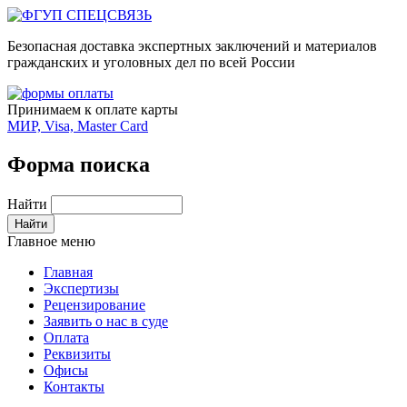
Безопасная доставка экспертных заключений и материалов
гражданских и уголовных дел по всей России
Принимаем к оплате карты
МИР, Visa, Master Card
Форма поиска
Найти
Главное меню
Главная
Экспертизы
Рецензирование
Заявить о нас в суде
Оплата
Реквизиты
Офисы
Контакты