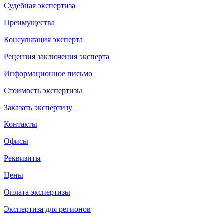
Судебная экспертиза
Преимущества
Консультация эксперта
Рецензия заключения эксперта
Информационное письмо
Стоимость экспертизы
Заказать экспертизу
Контакты
Офисы
Реквизиты
Цены
Оплата экспертизы
Экспертиза для регионов