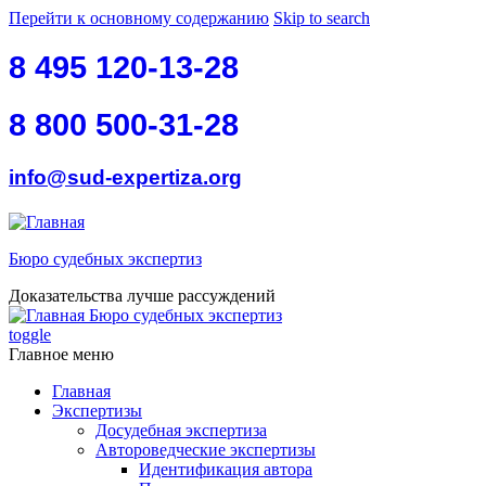
Перейти к основному содержанию
Skip to search
8 495 120-13-28
8 800 500-31-28
info@sud-expertiza.org
Бюро судебных экспертиз
Доказательства лучше рассуждений
Бюро судебных экспертиз
toggle
Главное меню
Главная
Экспертизы
Досудебная экспертиза
Автороведческие экспертизы
Идентификация автора