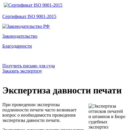
Сертификат ISO 9001-2015
Законодательство
Благодарности
Получить письмо для суда
Заказать экспертизу
Экспертиза давности печати
При проведении экспертизы
подлинности печати часто возникает
вопрос о необходимости проведения
экспертизы давности печати.