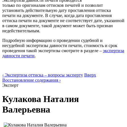
Экспертиза давности печати проводится
только по оригиналам оттисков печатей и позволит
установить действительную дату проставления оттиска
печати на документе. В случае, когда дата проставления
оттиска печати на документе не соответствует дате, указанной
в самом документе, такой документ может быть признан
недействительным.
Подробную информацию о проведении судебной и
несудебной экспертизы давности печати, стоимость и срок
проведения такой экспертизы смотрите в разделе –
экспертиза
давности печати
.
‹ Экспертиза оттиска – вопросы эксперту
Вверх
Восстановление содержания ›
Эксперт
Кулакова Наталия
Валерьевна