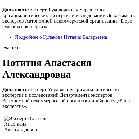
Должность:
эксперт, Руководитель Управления
криминалистических экспертиз и исследований Департамента
экспертов Автономной некоммерческой организации «Бюро
судебных экспертиз».
Подробнее
о Кулакова Наталия Валерьевна
Эксперт
Потитня Анастасия
Александровна
Должность:
эксперт Управления криминалистических
экспертиз и исследований Департамента экспертов
Автономной некоммерческой организации «Бюро судебных
экспертиз».