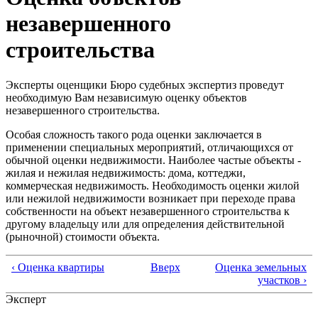
незавершенного
строительства
Эксперты оценщики Бюро судебных экспертиз проведут
необходимую Вам независимую оценку объектов
незавершенного строительства.
Особая сложность такого рода оценки заключается в
применении специальных мероприятий, отличающихся от
обычной оценки недвижимости. Наиболее частые объекты -
жилая и нежилая недвижимость: дома, коттеджи,
коммерческая недвижимость. Необходимость оценки жилой
или нежилой недвижимости возникает при переходе права
собственности на объект незавершенного строительства к
другому владельцу или для определения действительной
(рыночной) стоимости объекта.
‹ Оценка квартиры
Вверх
Оценка земельных
участков ›
Эксперт