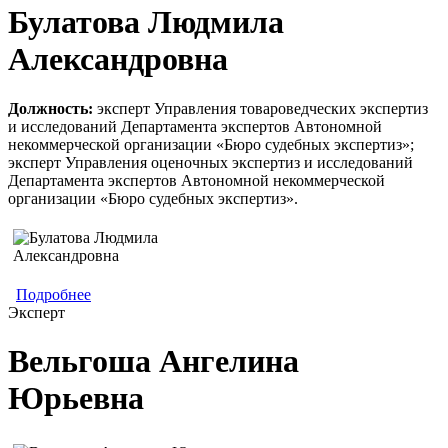
Булатова Людмила
Александровна
Должность:
эксперт Управления товароведческих экспертиз
и исследований Департамента экспертов Автономной
некоммерческой организации «Бюро судебных экспертиз»;
эксперт Управления оценочных экспертиз и исследований
Департамента экспертов Автономной некоммерческой
организации «Бюро судебных экспертиз».
Подробнее
о Булатова Людмила Александровна
Эксперт
Вельгоша Ангелина
Юрьевна