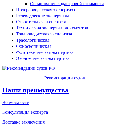
Оспаривание кадастровой стоимости
Почерковедческая экспертиза
Речеведческие экспертизы
Строительная экспертиза
Техническая экспертиза документов
Товароведческая экспертиза
Трасологическая
Фоноскопическая
Фототехническая экспертиза
Экономическая экспертиза
Рекомендации судов
Наши преимущества
Возможности
Консультация эксперта
Доставка заключения