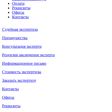
Оплата
Реквизиты
Офисы
Контакты
Судебная экспертиза
Преимущества
Консультация эксперта
Рецензия заключения эксперта
Информационное письмо
Стоимость экспертизы
Заказать экспертизу
Контакты
Офисы
Реквизиты