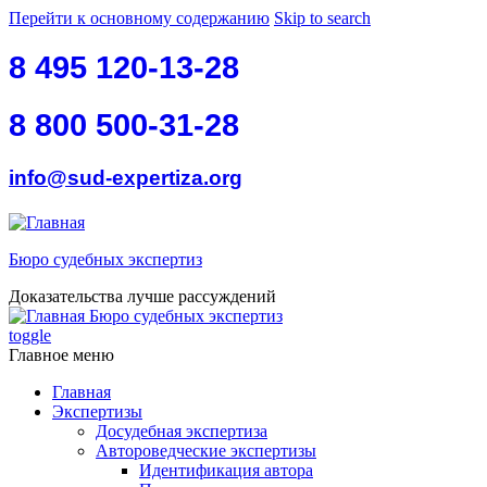
Перейти к основному содержанию
Skip to search
8 495 120-13-28
8 800 500-31-28
info@sud-expertiza.org
Бюро судебных экспертиз
Доказательства лучше рассуждений
Бюро судебных экспертиз
toggle
Главное меню
Главная
Экспертизы
Досудебная экспертиза
Автороведческие экспертизы
Идентификация автора