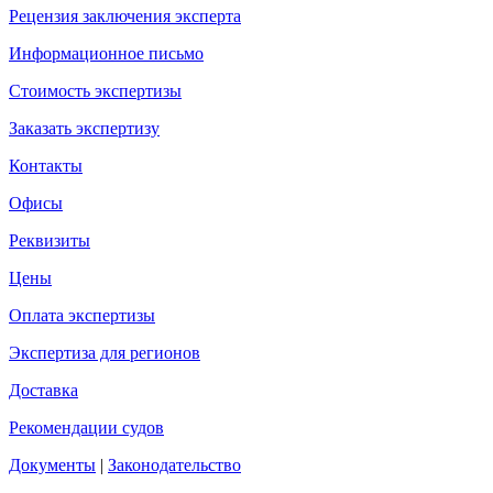
Рецензия заключения эксперта
Информационное письмо
Стоимость экспертизы
Заказать экспертизу
Контакты
Офисы
Реквизиты
Цены
Оплата экспертизы
Экспертиза для регионов
Доставка
Рекомендации судов
Документы
|
Законодательство