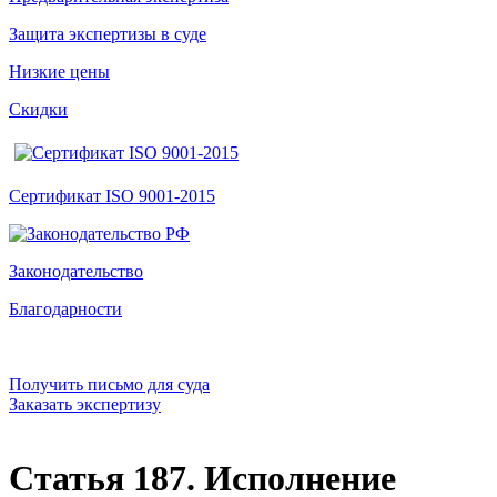
Защита экспертизы в суде
Низкие цены
Скидки
Сертификат ISO 9001-2015
Законодательство
Благодарности
Получить письмо для суда
Заказать экспертизу
Статья 187. Исполнение