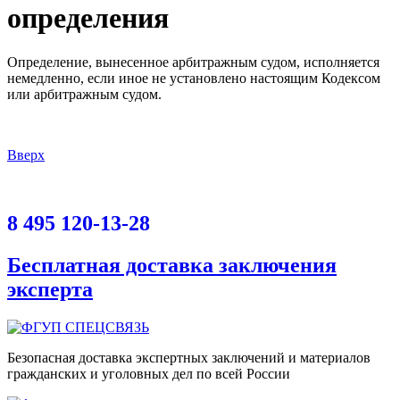
определения
Определение, вынесенное арбитражным судом, исполняется
немедленно, если иное не установлено настоящим Кодексом
или арбитражным судом.
Вверх
8 495 120-13-28
Бесплатная доставка заключения
эксперта
Безопасная доставка экспертных заключений и материалов
гражданских и уголовных дел по всей России