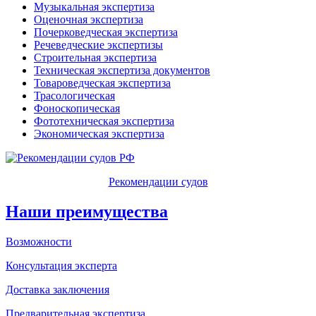
Музыкальная экспертиза
Оценочная экспертиза
Почерковедческая экспертиза
Речеведческие экспертизы
Строительная экспертиза
Техническая экспертиза документов
Товароведческая экспертиза
Трасологическая
Фоноскопическая
Фототехническая экспертиза
Экономическая экспертиза
Рекомендации судов
Наши преимущества
Возможности
Консультация эксперта
Доставка заключения
Предварительная экспертиза