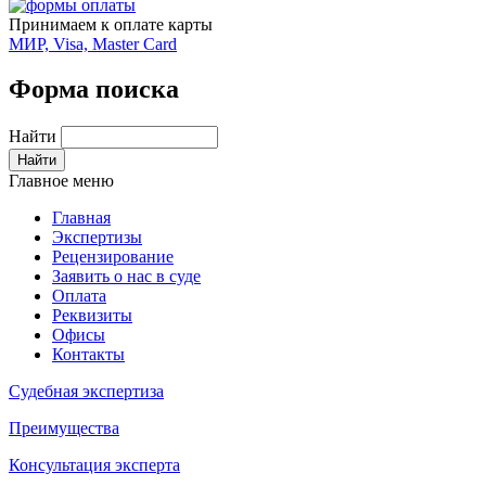
Принимаем к оплате карты
МИР, Visa, Master Card
Форма поиска
Найти
Главное меню
Главная
Экспертизы
Рецензирование
Заявить о нас в суде
Оплата
Реквизиты
Офисы
Контакты
Судебная экспертиза
Преимущества
Консультация эксперта