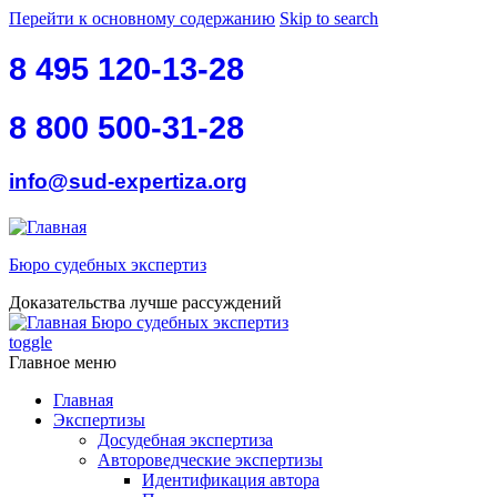
Перейти к основному содержанию
Skip to search
8 495 120-13-28
8 800 500-31-28
info@sud-expertiza.org
Бюро судебных экспертиз
Доказательства лучше рассуждений
Бюро судебных экспертиз
toggle
Главное меню
Главная
Экспертизы
Досудебная экспертиза
Автороведческие экспертизы
Идентификация автора